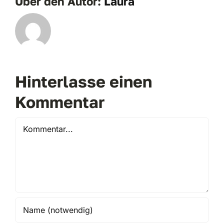
Über den Autor:
Laura
Hinterlasse einen
Kommentar
Kommentar