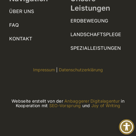
Leistungen
ÜBER UNS
ERDBEWEGUNG
FAQ
LANDSCHAFTSPLEGE
KONTAKT
SPEZIALLEISTUNGEN
Impressum
|
Datenschutzerklärung
Webseite erstellt von der
Anbaggerer Digitalagentur
in
Kooperation mit
SEO-Vorsprung
und
Joy of Writing