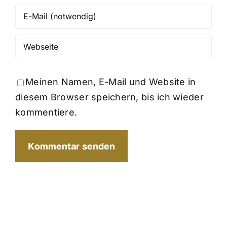
Meinen Namen, E-Mail und Website in
diesem Browser speichern, bis ich wieder
kommentiere.